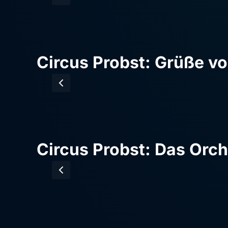
Circus Probst: Grüße v
Circus Probst: Das Orch