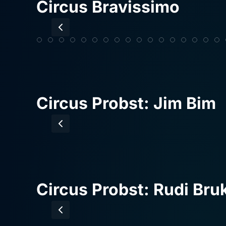
Circus Bravissimo
Circus Probst: Jim Bim
Circus Probst: Rudi Bru