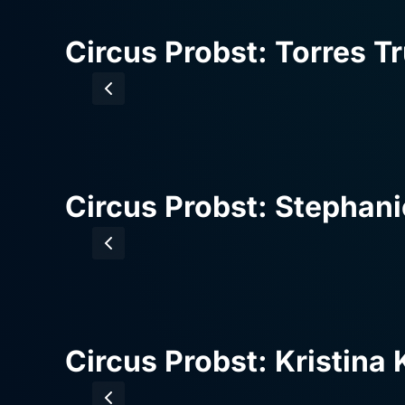
Circus Probst: Torres T
Circus Probst: Stephani
Circus Probst: Kristina