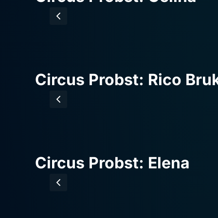
Circus Probst: Rico Bru
Circus Probst: Elena