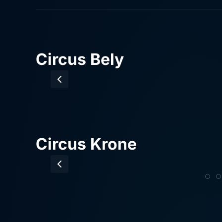
Circus Bely
Circus Krone