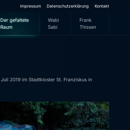
Impressum
Datenschutzerklärung
Kontakt
Der gefaltete
Wabi
Frank
Raum
Sabi
Thissen
uli 2019 im Stadtkloster St. Franziskus in